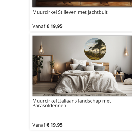
Muurcirkel Stilleven met jachtbuit
Vanaf
€ 19,95
Muurcirkel Italiaans landschap met
Parasoldennen
Vanaf
€ 19,95