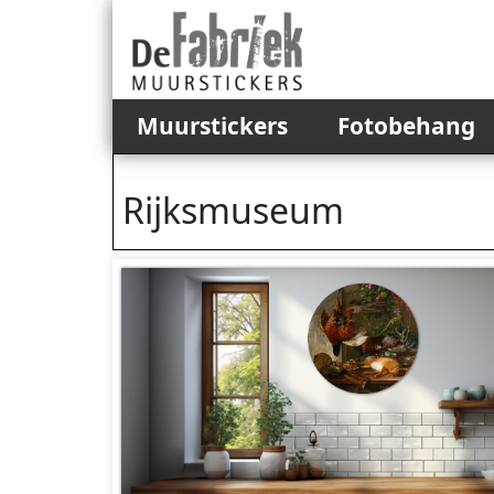
Muurstickers
Fotobehang
Rijksmuseum