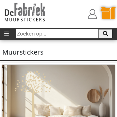
Muurstickers