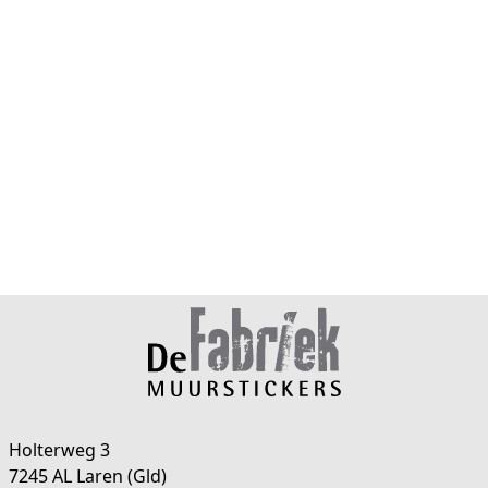
Holterweg 3
7245 AL Laren (Gld)