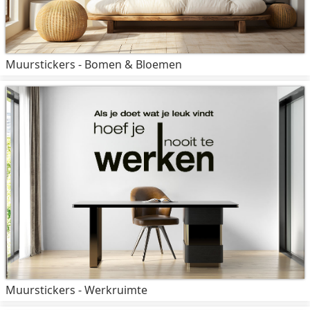
Muurstickers - Bomen & Bloemen
Muurstickers - Werkruimte