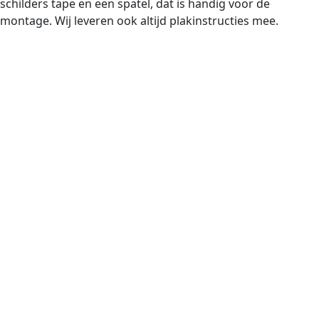
schilders tape en een spatel, dat is handig voor de
montage. Wij leveren ook altijd plakinstructies mee.