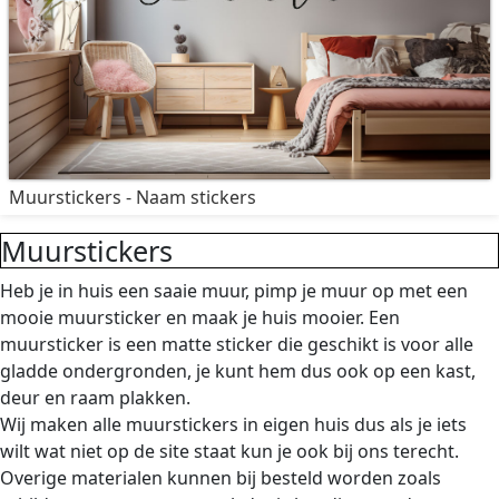
Muurstickers - Naam stickers
Muurstickers
Heb je in huis een saaie muur, pimp je muur op met een
mooie muursticker en maak je huis mooier. Een
muursticker is een matte sticker die geschikt is voor alle
gladde ondergronden, je kunt hem dus ook op een kast,
deur en raam plakken.
Wij maken alle muurstickers in eigen huis dus als je iets
wilt wat niet op de site staat kun je ook bij ons terecht.
Overige materialen kunnen bij besteld worden zoals