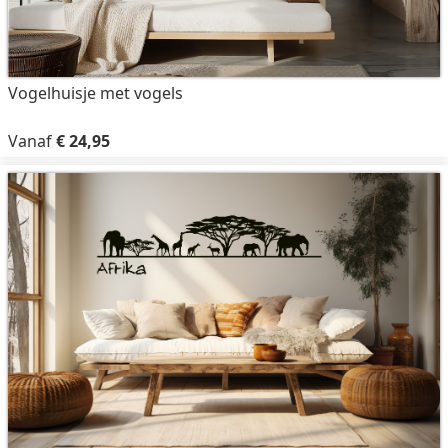
Vogelhuisje met vogels
Vanaf
€ 24,95