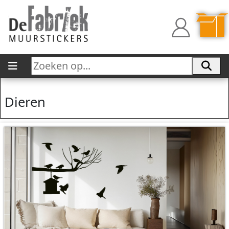
Dieren