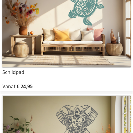
Schildpad
Vanaf
€ 24,95