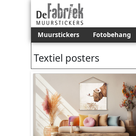
Muurstickers
Fotobehang
Textiel posters