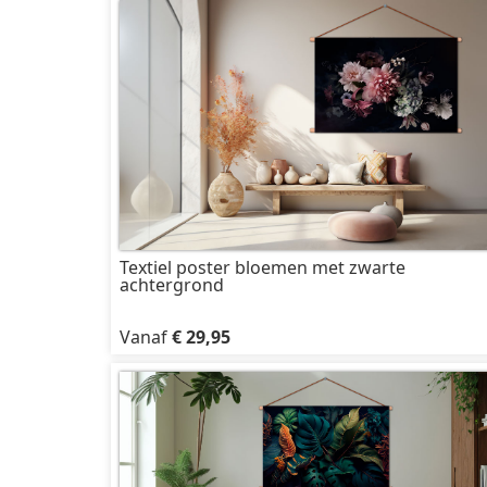
Textiel poster bloemen met zwarte
achtergrond
Vanaf
€ 29,95