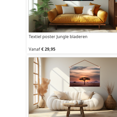
Textiel poster Jungle bladeren
Vanaf
€ 29,95