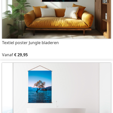
Textiel poster Jungle bladeren
Vanaf
€ 29,95