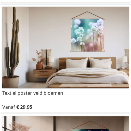
Textiel poster veld bloemen
Vanaf
€ 29,95