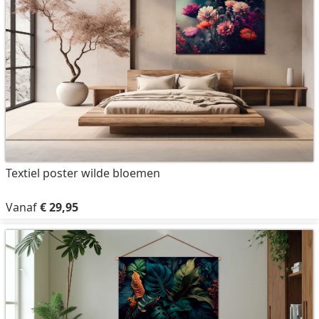
Textiel poster wilde bloemen
Vanaf
€ 29,95