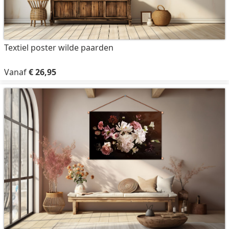
Textiel poster wilde paarden
Vanaf
€ 26,95