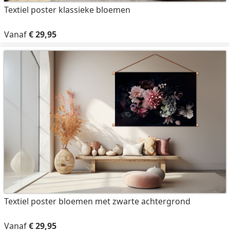
Textiel poster klassieke bloemen
Vanaf
€ 29,95
Textiel poster bloemen met zwarte achtergrond
Vanaf
€ 29,95