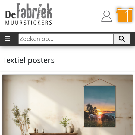
Textiel posters