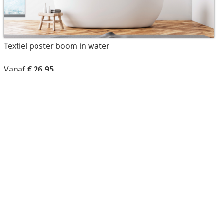
Textiel poster boom in water
Vanaf
€ 26,95